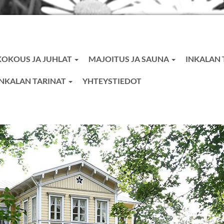
KOKOUS JA JUHLAT
MAJOITUS JA SAUNA
INKALAN
INKALAN TARINAT
YHTEYSTIEDOT